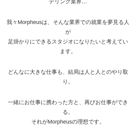
デリング業界…
我々Morpheusは、そんな業界での就業を夢見る人
が
足掛かりにできるスタジオになりたいと考えてい
ます。
どんなに大きな仕事も、結局は人と人とのやり取
り。
一緒にお仕事に携わった方と、再びお仕事ができ
る。
それがMorpheusの理想です。