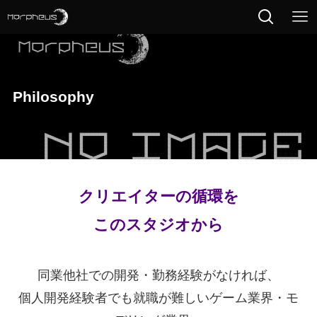
Philosophy
クリエイターの循環を
このスタジオから
同業他社での開発・勤務経験がなければ、
個人開発経験者でも就職が難しいゲーム業界・モ